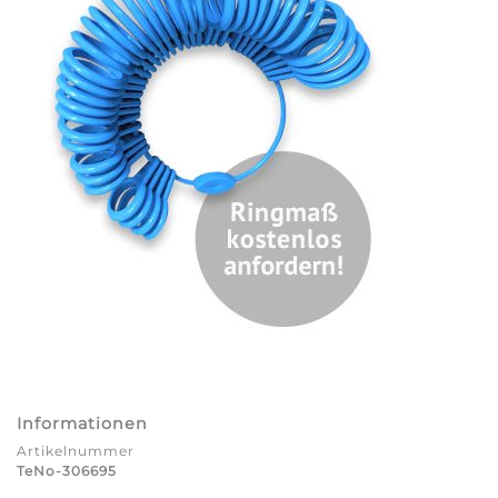
Informationen
Artikelnummer
TeNo-306695