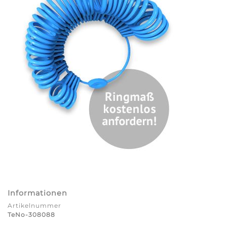
Informationen
Artikelnummer
TeNo-308088