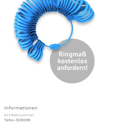
Informationen
Artikelnummer
TeNo-308099