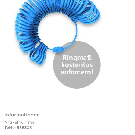
Informationen
Artikelnummer
TeNo-585305