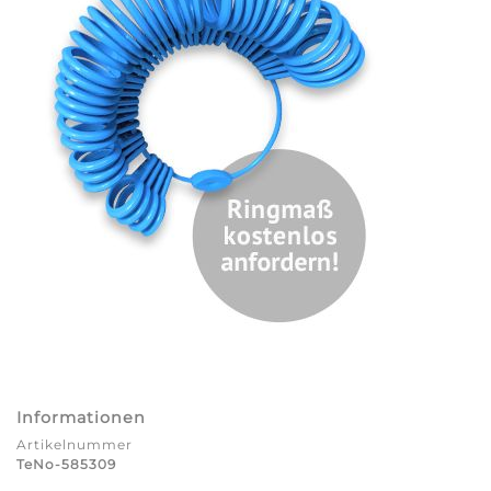
Informationen
Artikelnummer
TeNo-585309