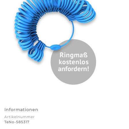
Informationen
Artikelnummer
TeNo-585317