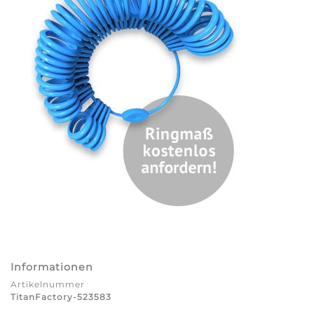
Informationen
Artikelnummer
TitanFactory-523583