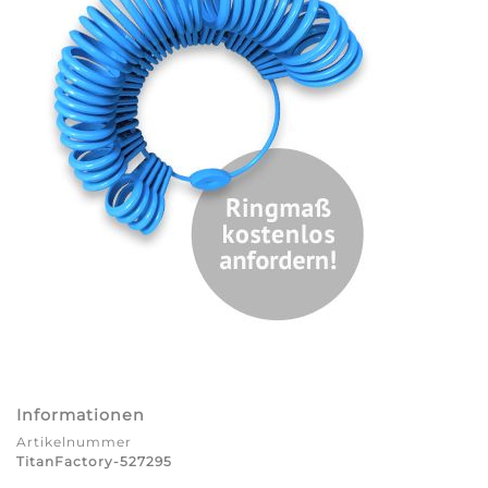
Informationen
Artikelnummer
TitanFactory-527295