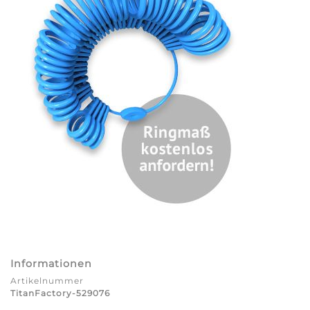
Informationen
Artikelnummer
TitanFactory-529076