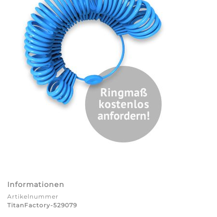
Informationen
Artikelnummer
TitanFactory-529079