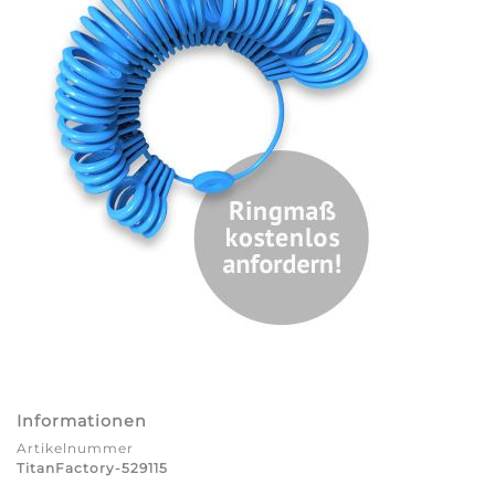
Informationen
Artikelnummer
TitanFactory-529115