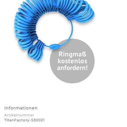
Informationen
Artikelnummer
TitanFactory-530021