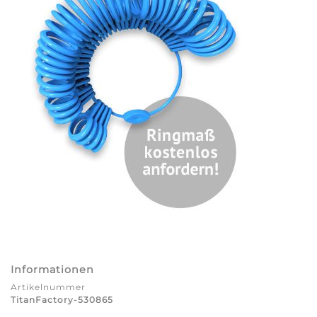
Informationen
Artikelnummer
TitanFactory-530865