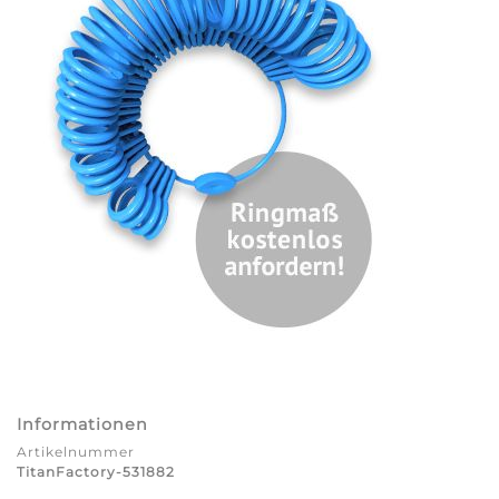
Informationen
Artikelnummer
TitanFactory-531882