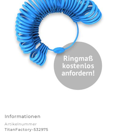
Informationen
Artikelnummer
TitanFactory-532975