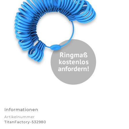
Informationen
Artikelnummer
TitanFactory-532980