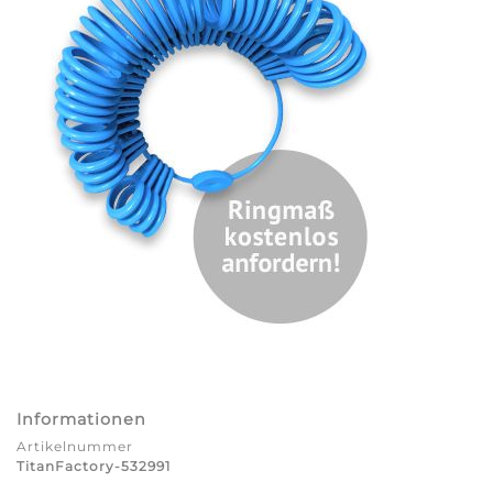
Informationen
Artikelnummer
TitanFactory-532991