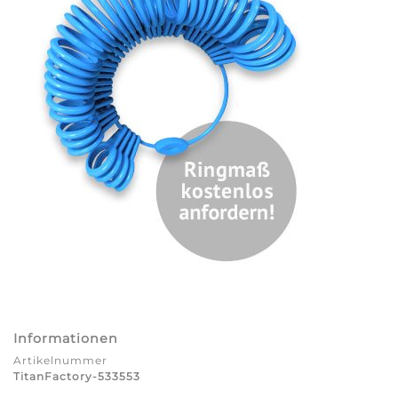
Informationen
Artikelnummer
TitanFactory-533553