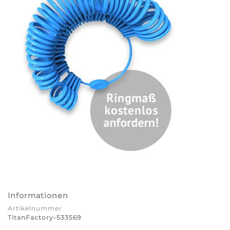
Informationen
Artikelnummer
TitanFactory-533569