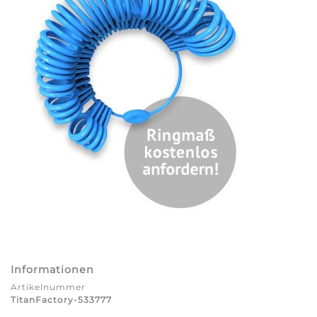
Informationen
Artikelnummer
TitanFactory-533777