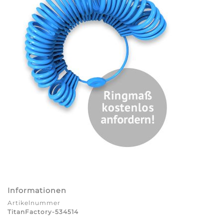
Informationen
Artikelnummer
TitanFactory-534514