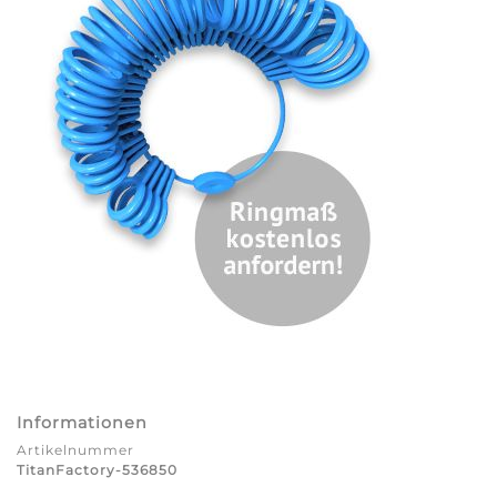
Informationen
Artikelnummer
TitanFactory-536850