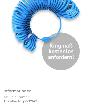
Informationen
Artikelnummer
TitanFactory-537149