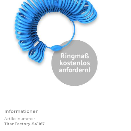
Informationen
Artikelnummer
TitanFactory-541167