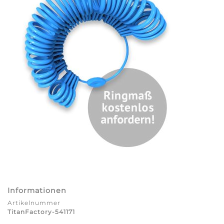
Informationen
Artikelnummer
TitanFactory-541171