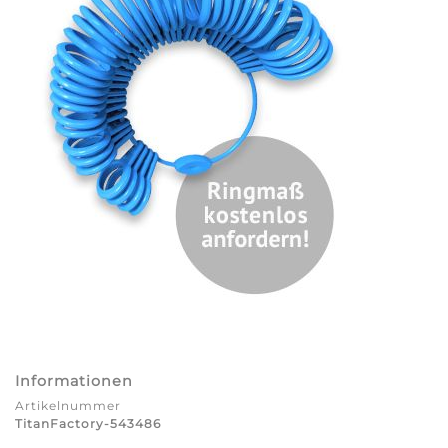
Informationen
Artikelnummer
TitanFactory-543486