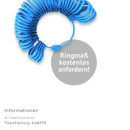
Informationen
Artikelnummer
TitanFactory-548375