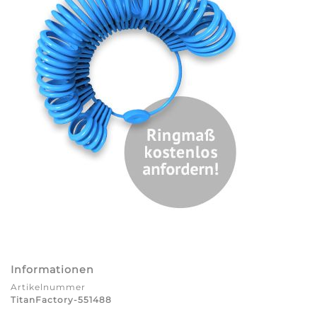
Informationen
Artikelnummer
TitanFactory-551488