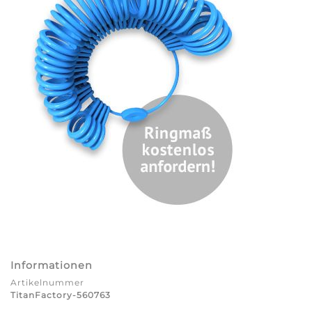
Informationen
Artikelnummer
TitanFactory-560763