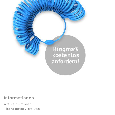
Informationen
Artikelnummer
TitanFactory-561986