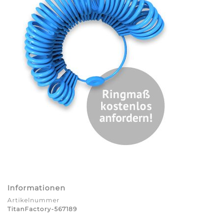
Informationen
Artikelnummer
TitanFactory-567189