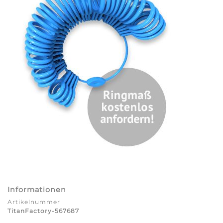
Informationen
Artikelnummer
TitanFactory-567687