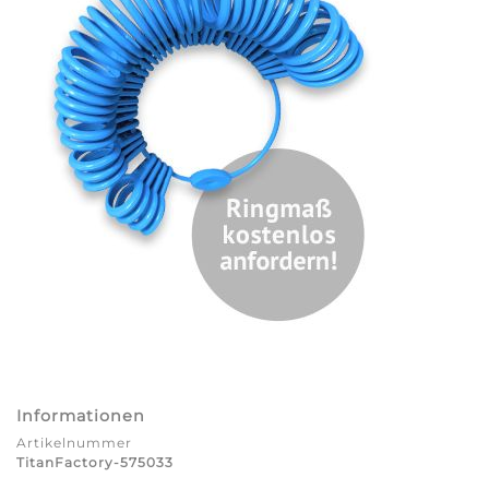
Informationen
Artikelnummer
TitanFactory-575033