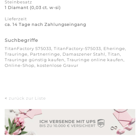
Steinbesatz
1 Diamant (0,03 ct. w-si)
Lieferzeit
ca. 14 Tage nach Zahlungseingang
Suchbegriffe
TitanFactory 575033, TitanFactory-575033, Eheringe,
Trauringe, Partnerringe, Damaszener Stahl, Titan,
Trauringe günstig kaufen, Trauringe online kaufen,
Online-Shop, kostenlose Gravur
<
zurück zur Liste