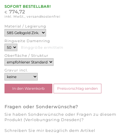
SOFORT BESTELLBAR!
774,72
€
inkl. MwSt., versandkostenfrei
Material / Legierung
Ringweite Damenring
Ringgröße ermitteln
Oberfläche / Struktur
Gravur incl.
Fragen oder Sonderwünsche?
Sie haben Sonderwünsche oder Fragen zu diesem
Produkt (Verlobungsring Dresden)?
Schreiben Sie mir bezüglich dem Artikel