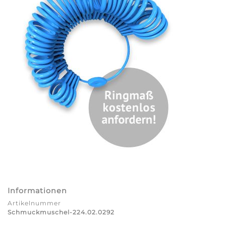
Informationen
Artikelnummer
Schmuckmuschel-224.02.0292