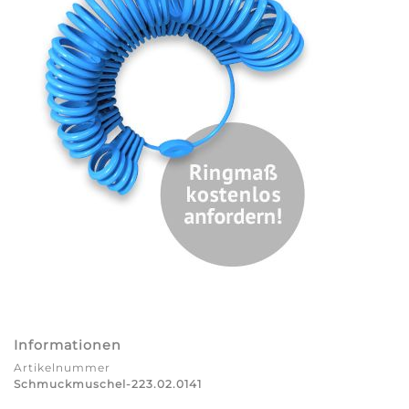
Informationen
Artikelnummer
Schmuckmuschel-223.02.0141