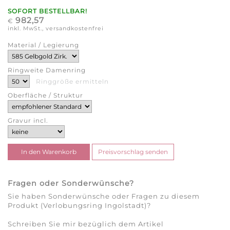
SOFORT BESTELLBAR!
982,57
€
inkl. MwSt., versandkostenfrei
Material / Legierung
Ringweite Damenring
Ringgröße ermitteln
Oberfläche / Struktur
Gravur incl.
Fragen oder Sonderwünsche?
Sie haben Sonderwünsche oder Fragen zu diesem
Produkt (Verlobungsring Ingolstadt)?
Schreiben Sie mir bezüglich dem Artikel