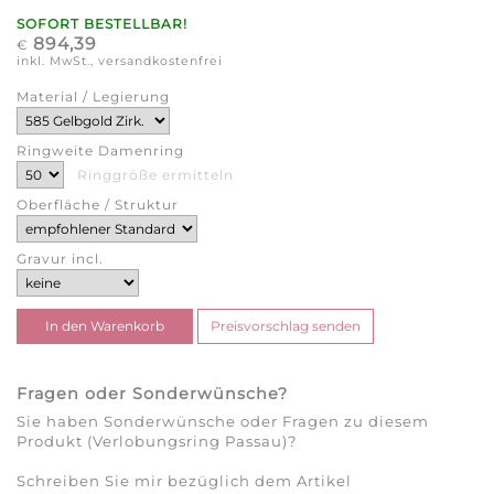
SOFORT BESTELLBAR!
894,39
€
inkl. MwSt., versandkostenfrei
Material / Legierung
Ringweite Damenring
Ringgröße ermitteln
Oberfläche / Struktur
Gravur incl.
Fragen oder Sonderwünsche?
Sie haben Sonderwünsche oder Fragen zu diesem
Produkt (Verlobungsring Passau)?
Schreiben Sie mir bezüglich dem Artikel