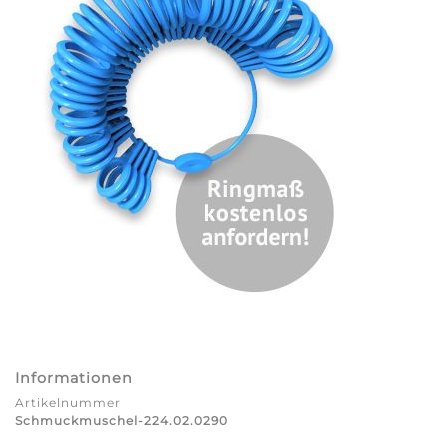
Informationen
Artikelnummer
Schmuckmuschel-224.02.0290