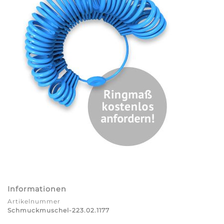
Informationen
Artikelnummer
Schmuckmuschel-223.02.1177