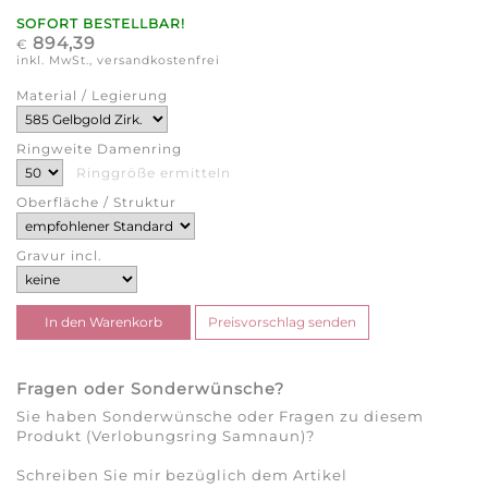
SOFORT BESTELLBAR!
894,39
€
inkl. MwSt., versandkostenfrei
Material / Legierung
Ringweite Damenring
Ringgröße ermitteln
Oberfläche / Struktur
Gravur incl.
Fragen oder Sonderwünsche?
Sie haben Sonderwünsche oder Fragen zu diesem
Produkt (Verlobungsring Samnaun)?
Schreiben Sie mir bezüglich dem Artikel