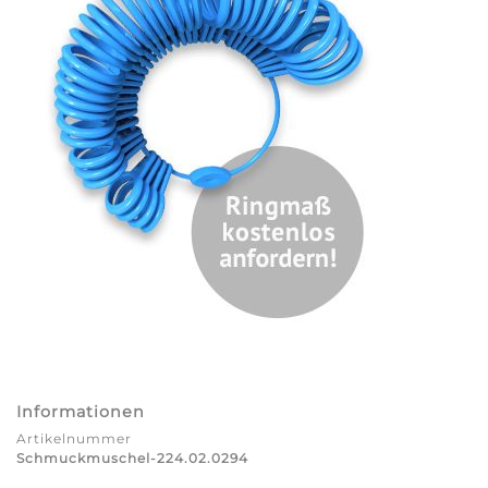
Informationen
Artikelnummer
Schmuckmuschel-224.02.0294