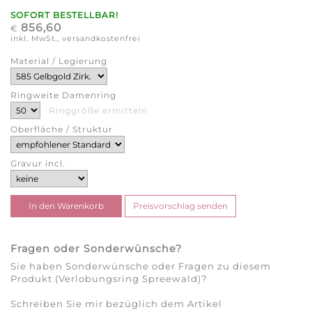
SOFORT BESTELLBAR!
856,60
€
inkl. MwSt., versandkostenfrei
Material / Legierung
Ringweite Damenring
Ringgröße ermitteln
Oberfläche / Struktur
Gravur incl.
Fragen oder Sonderwünsche?
Sie haben Sonderwünsche oder Fragen zu diesem
Produkt (Verlobungsring Spreewald)?
Schreiben Sie mir bezüglich dem Artikel