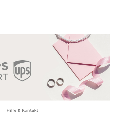
Hilfe & Kontakt