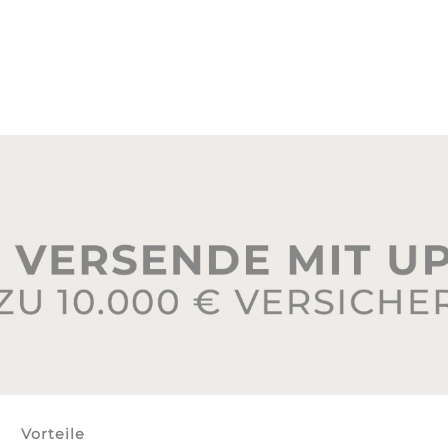
Vorteile