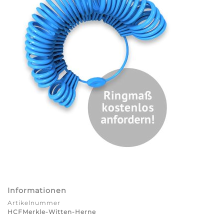
Informationen
Artikelnummer
HCFMerkle-Witten-Herne