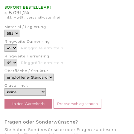
SOFORT BESTELLBAR!
5.091,24
€
inkl. MwSt., versandkostenfrei
Material / Legierung
Ringweite Damenring
Ringgröße ermitteln
Ringweite Herrenring
Ringgröße ermitteln
Oberfläche / Struktur
Gravur incl.
Fragen oder Sonderwünsche?
Sie haben Sonderwünsche oder Fragen zu diesem