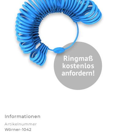
Informationen
Artikelnummer
Wörner-1042