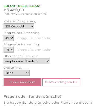
SOFORT BESTELLBAR!
7.489,80
€
inkl. MwSt., versandkostenfrei
Material / Legierung
Ringweite Damenring
Ringgröße ermitteln
Ringweite Herrenring
Ringgröße ermitteln
Oberfläche / Struktur
Gravur incl.
Fragen oder Sonderwünsche?
Sie haben Sonderwünsche oder Fragen zu diesem