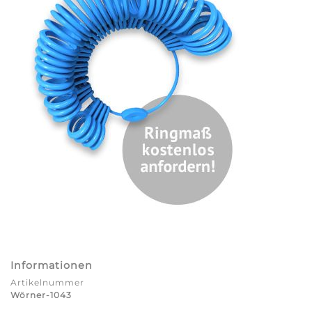
Informationen
Artikelnummer
Wörner-1043