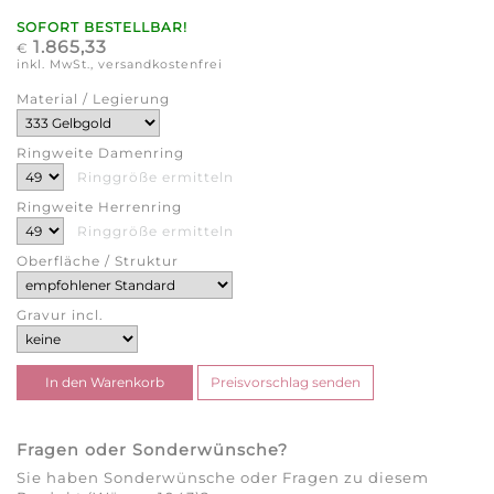
SOFORT BESTELLBAR!
1.865,33
€
inkl. MwSt., versandkostenfrei
Material / Legierung
Ringweite Damenring
Ringgröße ermitteln
Ringweite Herrenring
Ringgröße ermitteln
Oberfläche / Struktur
Gravur incl.
Fragen oder Sonderwünsche?
Sie haben Sonderwünsche oder Fragen zu diesem