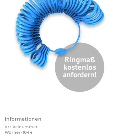
Informationen
Artikelnummer
Wörner-1044