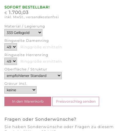
SOFORT BESTELLBAR!
1.700,03
€
inkl. MwSt., versandkostenfrei
Material / Legierung
Ringweite Damenring
Ringgröße ermitteln
Ringweite Herrenring
Ringgröße ermitteln
Oberfläche / Struktur
Gravur incl.
Fragen oder Sonderwünsche?
Sie haben Sonderwünsche oder Fragen zu diesem