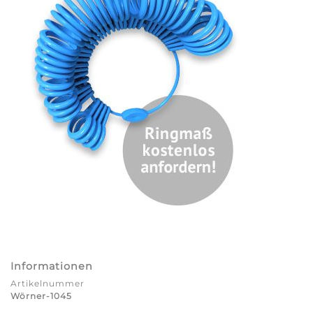
Informationen
Artikelnummer
Wörner-1045