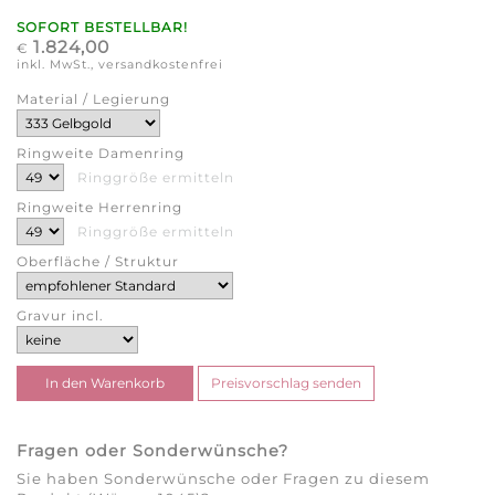
SOFORT BESTELLBAR!
1.824,00
€
inkl. MwSt., versandkostenfrei
Material / Legierung
Ringweite Damenring
Ringgröße ermitteln
Ringweite Herrenring
Ringgröße ermitteln
Oberfläche / Struktur
Gravur incl.
Fragen oder Sonderwünsche?
Sie haben Sonderwünsche oder Fragen zu diesem