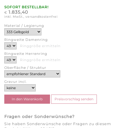
SOFORT BESTELLBAR!
1.835,40
€
inkl. MwSt., versandkostenfrei
Material / Legierung
Ringweite Damenring
Ringgröße ermitteln
Ringweite Herrenring
Ringgröße ermitteln
Oberfläche / Struktur
Gravur incl.
Fragen oder Sonderwünsche?
Sie haben Sonderwünsche oder Fragen zu diesem