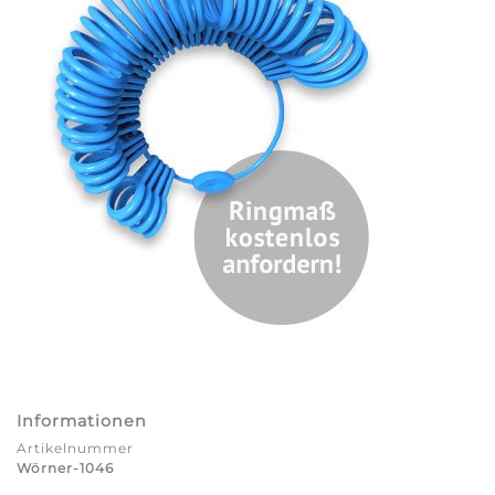
Informationen
Artikelnummer
Wörner-1046