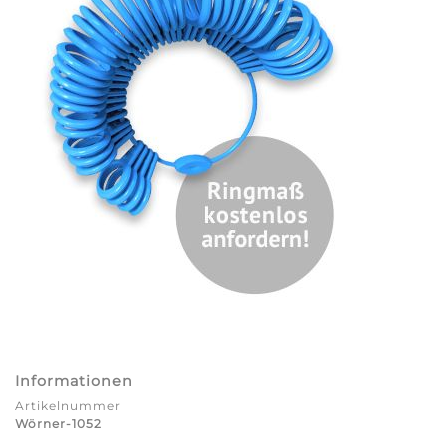
Informationen
Artikelnummer
Wörner-1052