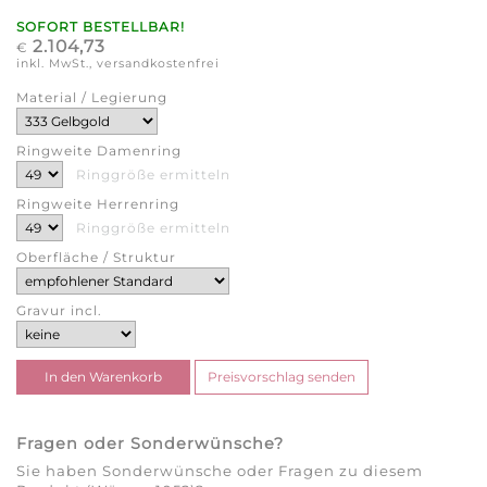
SOFORT BESTELLBAR!
2.104,73
€
inkl. MwSt., versandkostenfrei
Material / Legierung
Ringweite Damenring
Ringgröße ermitteln
Ringweite Herrenring
Ringgröße ermitteln
Oberfläche / Struktur
Gravur incl.
Fragen oder Sonderwünsche?
Sie haben Sonderwünsche oder Fragen zu diesem