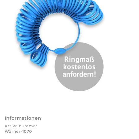
Informationen
Artikelnummer
Wörner-1070