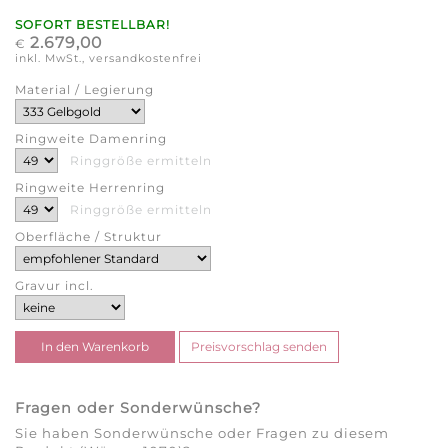
SOFORT BESTELLBAR!
2.679,00
€
inkl. MwSt., versandkostenfrei
Material / Legierung
Ringweite Damenring
Ringgröße ermitteln
Ringweite Herrenring
Ringgröße ermitteln
Oberfläche / Struktur
Gravur incl.
Fragen oder Sonderwünsche?
Sie haben Sonderwünsche oder Fragen zu diesem