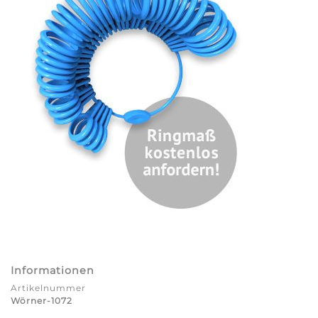
Informationen
Artikelnummer
Wörner-1072