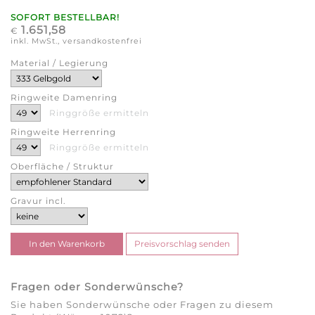
SOFORT BESTELLBAR!
1.651,58
€
inkl. MwSt., versandkostenfrei
Material / Legierung
Ringweite Damenring
Ringgröße ermitteln
Ringweite Herrenring
Ringgröße ermitteln
Oberfläche / Struktur
Gravur incl.
Fragen oder Sonderwünsche?
Sie haben Sonderwünsche oder Fragen zu diesem