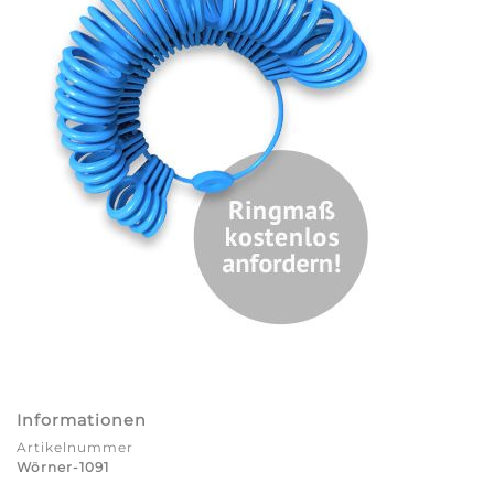
Informationen
Artikelnummer
Wörner-1091