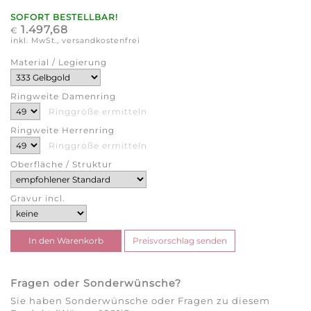
SOFORT BESTELLBAR!
1.497,68
€
inkl. MwSt., versandkostenfrei
Material / Legierung
Ringweite Damenring
Ringgröße ermitteln
Ringweite Herrenring
Ringgröße ermitteln
Oberfläche / Struktur
Gravur incl.
Fragen oder Sonderwünsche?
Sie haben Sonderwünsche oder Fragen zu diesem