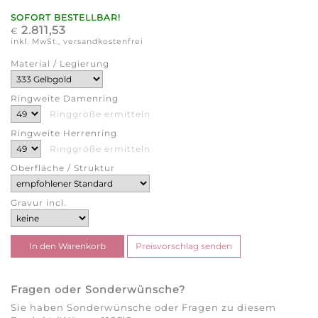
SOFORT BESTELLBAR!
2.811,53
€
inkl. MwSt., versandkostenfrei
Material / Legierung
Ringweite Damenring
Ringgröße ermitteln
Ringweite Herrenring
Ringgröße ermitteln
Oberfläche / Struktur
Gravur incl.
Fragen oder Sonderwünsche?
Sie haben Sonderwünsche oder Fragen zu diesem