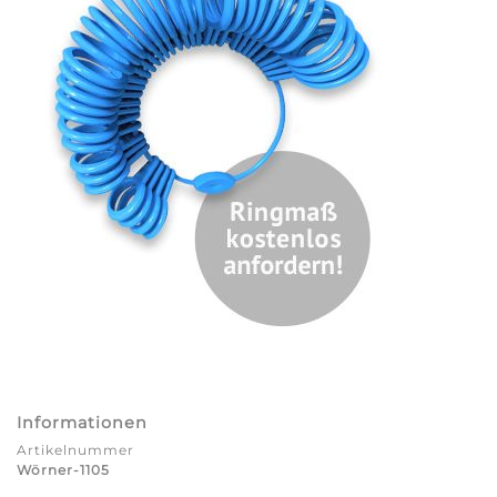
Informationen
Artikelnummer
Wörner-1105